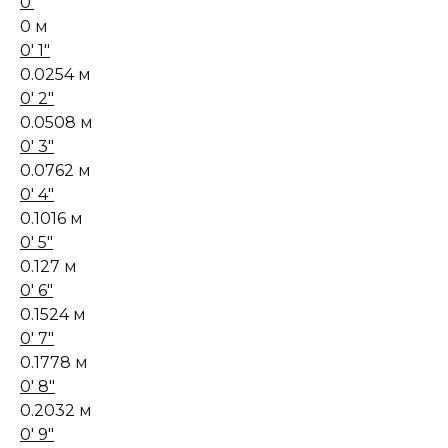
0'
0 м
0' 1"
0.0254 м
0' 2"
0.0508 м
0' 3"
0.0762 м
0' 4"
0.1016 м
0' 5"
0.127 м
0' 6"
0.1524 м
0' 7"
0.1778 м
0' 8"
0.2032 м
0' 9"