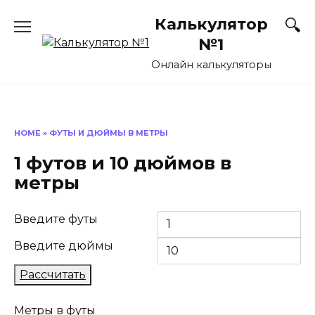
Перейти
Калькулятор
к
содержанию
№1
Онлайн калькуляторы
HOME
»
ФУТЫ И ДЮЙМЫ В МЕТРЫ
1 футов и 10 дюймов в
метры
Введите футы
Введите дюймы
Рассчитать
Метры в футы