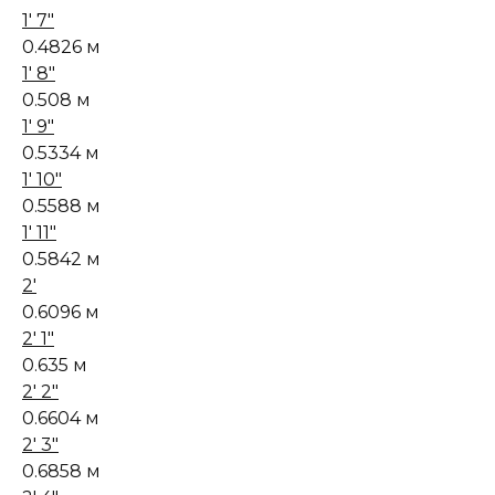
1' 7"
0.4826 м
1' 8"
0.508 м
1' 9"
0.5334 м
1' 10"
0.5588 м
1' 11"
0.5842 м
2'
0.6096 м
2' 1"
0.635 м
2' 2"
0.6604 м
2' 3"
0.6858 м