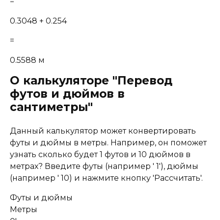
=
0.3048 + 0.254
=
0.5588 м
О калькуляторе "Перевод
футов и дюймов в
сантиметры"
Данный калькулятор может конвертировать
футы и дюймы в метры. Например, он поможет
узнать сколько будет 1 футов и 10 дюймов в
метрах? Введите футы (например ' 1'), дюймы
(например ' 10) и нажмите кнопку 'Рассчитать'.
Футы и дюймы
Метры