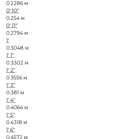
0.2286 м
0' 10"
0.254 м
0' 11"
0.2794 м
1'
0.3048 м
1' 1"
0.3302 м
1' 2"
0.3556 м
1' 3"
0.381 м
1' 4"
0.4064 м
1' 5"
0.4318 м
1' 6"
0.4572 м