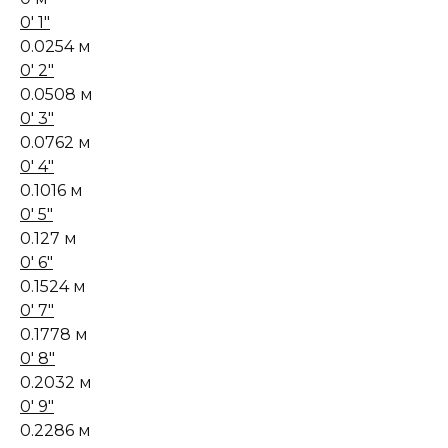
0' 1"
0.0254 м
0' 2"
0.0508 м
0' 3"
0.0762 м
0' 4"
0.1016 м
0' 5"
0.127 м
0' 6"
0.1524 м
0' 7"
0.1778 м
0' 8"
0.2032 м
0' 9"
0.2286 м