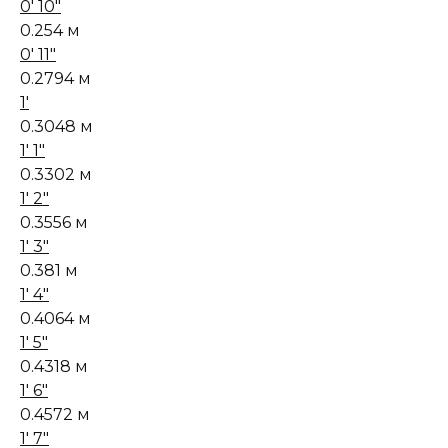
0' 10"
0.254 м
0' 11"
0.2794 м
1'
0.3048 м
1' 1"
0.3302 м
1' 2"
0.3556 м
1' 3"
0.381 м
1' 4"
0.4064 м
1' 5"
0.4318 м
1' 6"
0.4572 м
1' 7"