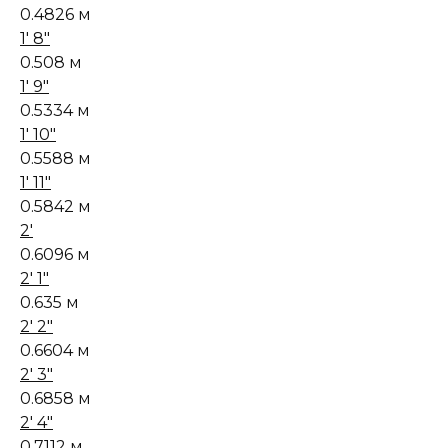
0.4826 м
1' 8"
0.508 м
1' 9"
0.5334 м
1' 10"
0.5588 м
1' 11"
0.5842 м
2'
0.6096 м
2' 1"
0.635 м
2' 2"
0.6604 м
2' 3"
0.6858 м
2' 4"
0.7112 м