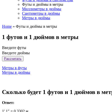
Футы и дюймы в метры
Миллиметры в дюймы
Сантиметры в дюймы
Метры в дюймы
Home
»
Футы и дюймы в метры
1 футов и 1 дюймов в метры
Введите футы
Введите дюймы
Рассчитать
Метры в футы
Метры в дюймы
Сколько будет 1 футов и 1 дюймов в мет
Ответ:
1' 1" = 0.3302 м