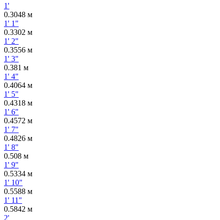
1'
0.3048 м
1' 1"
0.3302 м
1' 2"
0.3556 м
1' 3"
0.381 м
1' 4"
0.4064 м
1' 5"
0.4318 м
1' 6"
0.4572 м
1' 7"
0.4826 м
1' 8"
0.508 м
1' 9"
0.5334 м
1' 10"
0.5588 м
1' 11"
0.5842 м
2'