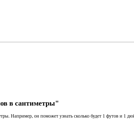
мов в сантиметры"
ры. Например, он поможет узнать сколько будет 1 футов и 1 дюй