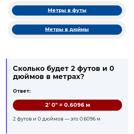
Метры в футы
Метры в дюймы
Сколько будет 2 футов и 0
дюймов в метрах?
Ответ:
2' 0" = 0.6096 м
2 футов и 0 дюймов — это 0.6096 м