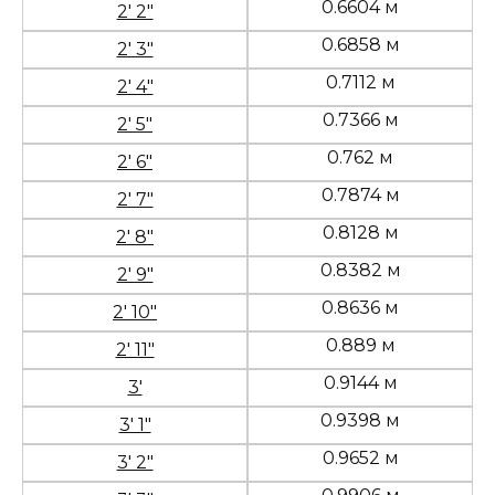
0.6604 м
2' 2"
0.6858 м
2' 3"
0.7112 м
2' 4"
0.7366 м
2' 5"
0.762 м
2' 6"
0.7874 м
2' 7"
0.8128 м
2' 8"
0.8382 м
2' 9"
0.8636 м
2' 10"
0.889 м
2' 11"
0.9144 м
3'
0.9398 м
3' 1"
0.9652 м
3' 2"