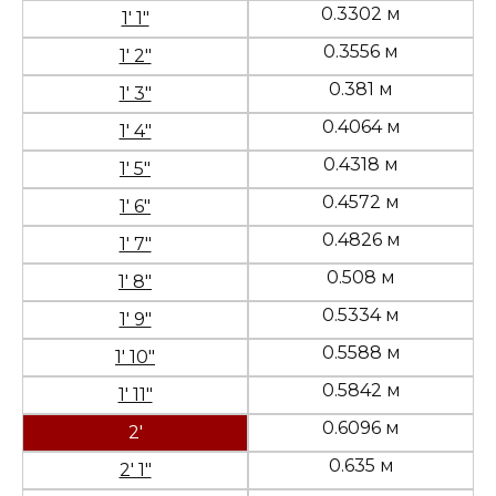
0.3302 м
1' 1"
0.3556 м
1' 2"
0.381 м
1' 3"
0.4064 м
1' 4"
0.4318 м
1' 5"
0.4572 м
1' 6"
0.4826 м
1' 7"
0.508 м
1' 8"
0.5334 м
1' 9"
0.5588 м
1' 10"
0.5842 м
1' 11"
0.6096 м
2'
0.635 м
2' 1"