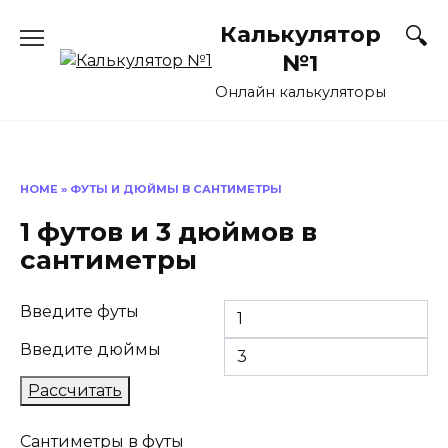
Перейти
Калькулятор
к
содержанию
№1
Онлайн калькуляторы
HOME
»
ФУТЫ И ДЮЙМЫ В САНТИМЕТРЫ
1 футов и 3 дюймов в
сантиметры
Введите футы
Введите дюймы
Рассчитать
Сантиметры в футы