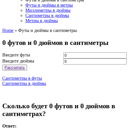
Футы и дюймы в метры
Миллиметры в дюймы
Сантиметры в дюймы
Метры в дюймы
Home
»
Футы и дюймы в сантиметры
0 футов и 0 дюймов в сантиметры
Введите футы
Введите дюймы
Рассчитать
Сантиметры в футы
Сантиметры в дюймы
Сколько будет 0 футов и 0 дюймов в
сантиметрах?
Ответ: