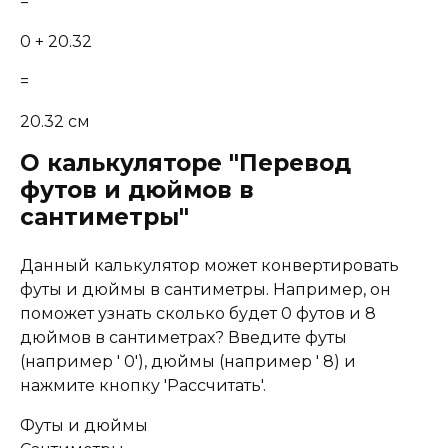
=
0 + 20.32
=
20.32 см
О калькуляторе "Перевод
футов и дюймов в
сантиметры"
Данный калькулятор может конвертировать
футы и дюймы в сантиметры. Например, он
поможет узнать сколько будет 0 футов и 8
дюймов в сантиметрах? Введите футы
(например ' 0'), дюймы (например ' 8) и
нажмите кнопку 'Рассчитать'.
Футы и дюймы