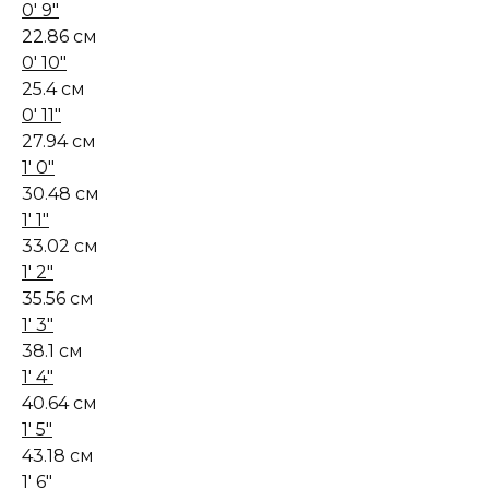
0' 9"
22.86 см
0' 10"
25.4 см
0' 11"
27.94 см
1' 0"
30.48 см
1' 1"
33.02 см
1' 2"
35.56 см
1' 3"
38.1 см
1' 4"
40.64 см
1' 5"
43.18 см
1' 6"