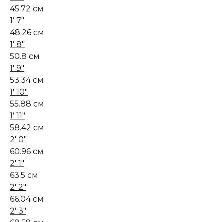
45.72 см
1' 7"
48.26 см
1' 8"
50.8 см
1' 9"
53.34 см
1' 10"
55.88 см
1' 11"
58.42 см
2' 0"
60.96 см
2' 1"
63.5 см
2' 2"
66.04 см
2' 3"