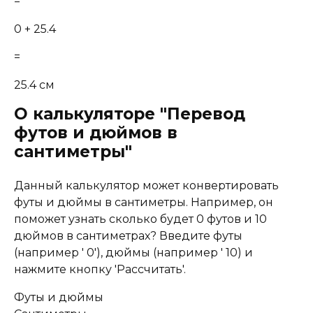
=
0 + 25.4
=
25.4 см
О калькуляторе "Перевод
футов и дюймов в
сантиметры"
Данный калькулятор может конвертировать
футы и дюймы в сантиметры. Например, он
поможет узнать сколько будет 0 футов и 10
дюймов в сантиметрах? Введите футы
(например ' 0'), дюймы (например ' 10) и
нажмите кнопку 'Рассчитать'.
Футы и дюймы