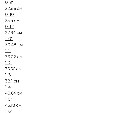
0' 9"
22.86 см
0' 10"
25.4 см
0' 11"
27.94 см
1' 0"
30.48 см
1' 1"
33.02 см
1' 2"
35.56 см
1' 3"
38.1 см
1' 4"
40.64 см
1' 5"
43.18 см
1' 6"