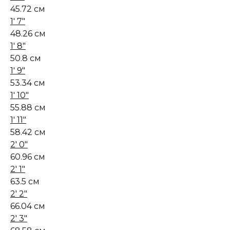
45.72 см
1' 7"
48.26 см
1' 8"
50.8 см
1' 9"
53.34 см
1' 10"
55.88 см
1' 11"
58.42 см
2' 0"
60.96 см
2' 1"
63.5 см
2' 2"
66.04 см
2' 3"