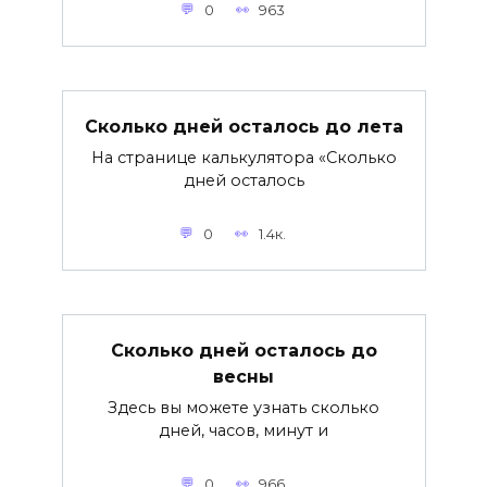
0
963
Сколько дней осталось до лета
На странице калькулятора «Сколько
дней осталось
0
1.4к.
Сколько дней осталось до
весны
Здесь вы можете узнать сколько
дней, часов, минут и
0
966