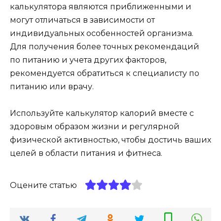
калькулятора являются приближенными и
могут отличаться в зависимости от
индивидуальных особенностей организма.
Для получения более точных рекомендаций
по питанию и учета других факторов,
рекомендуется обратиться к специалисту по
питанию или врачу.
Используйте калькулятор калорий вместе с
здоровым образом жизни и регулярной
физической активностью, чтобы достичь ваших
целей в области питания и фитнеса.
Оцените статью