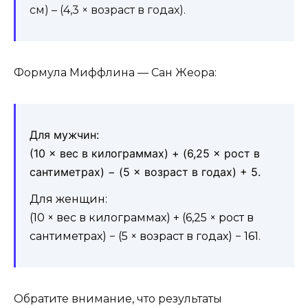
см) – (4,3 × возраст в годах).
Формула Миффлина — Сан Жеора:
Для мужчин:
(10 × вес в килограммах) + (6,25 × рост в
сантиметрах) − (5 × возраст в годах) + 5.
Для женщин:
(10 × вес в килограммах) + (6,25 × рост в
сантиметрах) − (5 × возраст в годах) − 161.
Обратите внимание, что результаты