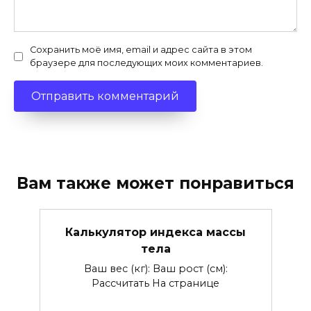
Сохранить моё имя, email и адрес сайта в этом
браузере для последующих моих комментариев.
Вам также может понравиться
Калькулятор индекса массы
тела
Ваш вес (кг): Ваш рост (см):
Рассчитать На странице