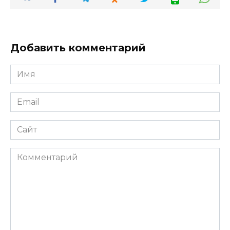
Добавить комментарий
Имя
*
Email
*
Сайт
Комментарий