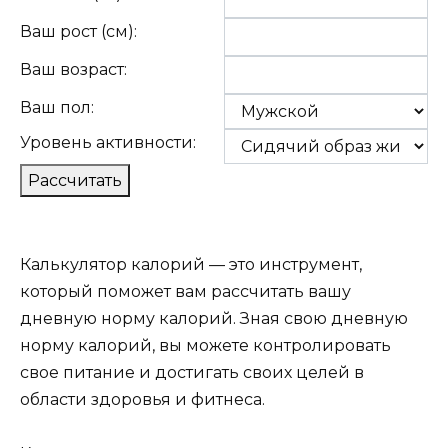
Ваш рост (см):
Ваш возраст:
Ваш пол:
Уровень активности:
Рассчитать
Калькулятор калорий — это инструмент,
который поможет вам рассчитать вашу
дневную норму калорий. Зная свою дневную
норму калорий, вы можете контролировать
свое питание и достигать своих целей в
области здоровья и фитнеса.