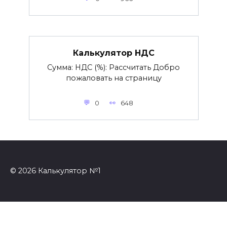
Калькулятор НДС
Сумма: НДС (%): Рассчитать Добро
пожаловать на страницу
0
648
© 2026 Калькулятор №1