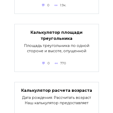
0
1.9к.
Калькулятор площади
треугольника
Площадь треугольника по одной
стороне и высоте, опущенной
0
770
Калькулятор расчета возраста
Дата рождения: Рассчитать возраст
Наш калькулятор предоставляет