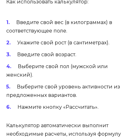
Как использовать калькулятор:
Введите свой вес (в килограммах) в
соответствующее поле.
Укажите свой рост (в сантиметрах).
Введите свой возраст.
Выберите свой пол (мужской или
женский).
Выберите свой уровень активности из
предложенных вариантов.
Нажмите кнопку «Рассчитать».
Калькулятор автоматически выполнит
необходимые расчеты, используя формулу