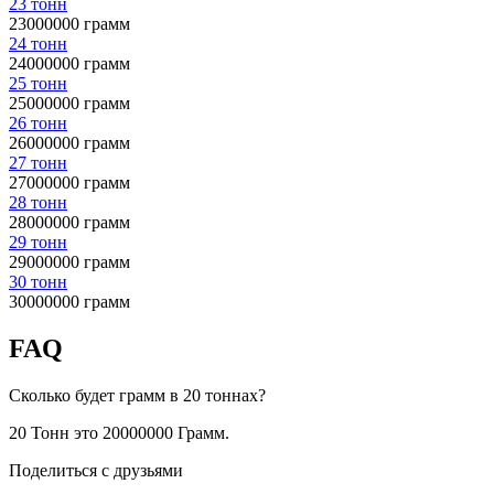
23 тонн
23000000 грамм
24 тонн
24000000 грамм
25 тонн
25000000 грамм
26 тонн
26000000 грамм
27 тонн
27000000 грамм
28 тонн
28000000 грамм
29 тонн
29000000 грамм
30 тонн
30000000 грамм
FAQ
Сколько будет грамм в 20 тоннах?
20 Тонн это 20000000 Грамм.
Поделиться с друзьями