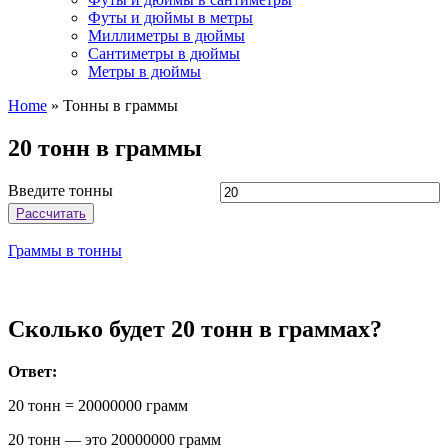
Футы и дюймы в метры
Миллиметры в дюймы
Сантиметры в дюймы
Метры в дюймы
Home
»
Тонны в граммы
20 тонн в граммы
Введите тонны
Рассчитать
Граммы в тонны
Сколько будет 20 тонн в граммах?
Ответ:
20 тонн = 20000000 грамм
20 тонн — это 20000000 грамм