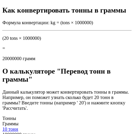
Как конвертировать тонны в граммы
Формула конвертации: kg = (tons × 1000000)
(20 tons × 1000000)
=
20000000 грамм
О калькуляторе "Перевод тонн в
граммы"
Данный калькулятор может конвертировать тонны в граммы.
Например, он поможет узнать сколько будет 20 тонн в
граммы? Введите тонны (например ' 20') и нажмите кнопку
'Рассчитать'.
Тонны
Граммы
10 тонн