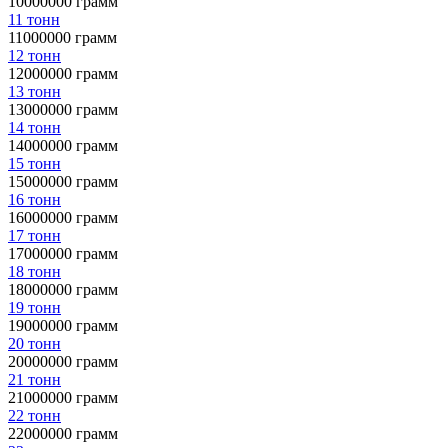
10000000 грамм
11 тонн
11000000 грамм
12 тонн
12000000 грамм
13 тонн
13000000 грамм
14 тонн
14000000 грамм
15 тонн
15000000 грамм
16 тонн
16000000 грамм
17 тонн
17000000 грамм
18 тонн
18000000 грамм
19 тонн
19000000 грамм
20 тонн
20000000 грамм
21 тонн
21000000 грамм
22 тонн
22000000 грамм