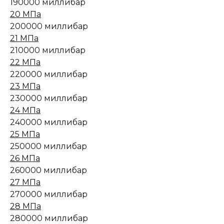
190000 миллибар
20 МПа
200000 миллибар
21 МПа
210000 миллибар
22 МПа
220000 миллибар
23 МПа
230000 миллибар
24 МПа
240000 миллибар
25 МПа
250000 миллибар
26 МПа
260000 миллибар
27 МПа
270000 миллибар
28 МПа
280000 миллибар