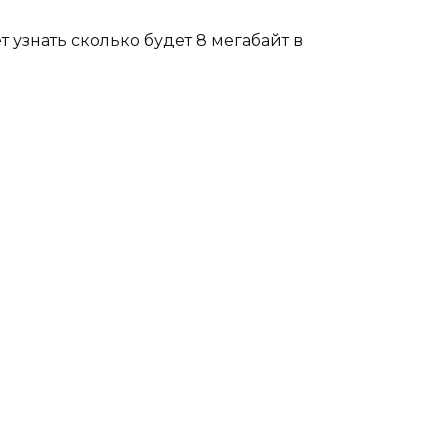
узнать сколько будет 8 мегабайт в