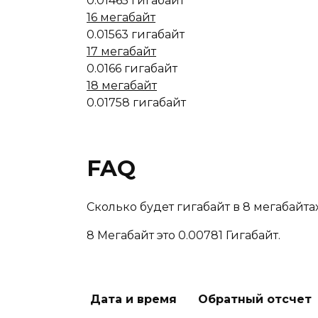
0.01465 гигабайт
16 мегабайт
0.01563 гигабайт
17 мегабайт
0.0166 гигабайт
18 мегабайт
0.01758 гигабайт
FAQ
Сколько будет гигабайт в 8 мегабайта
8 Мегабайт это 0.00781 Гигабайт.
Поделиться с друзьями
Дата и время
Обратный отсчет