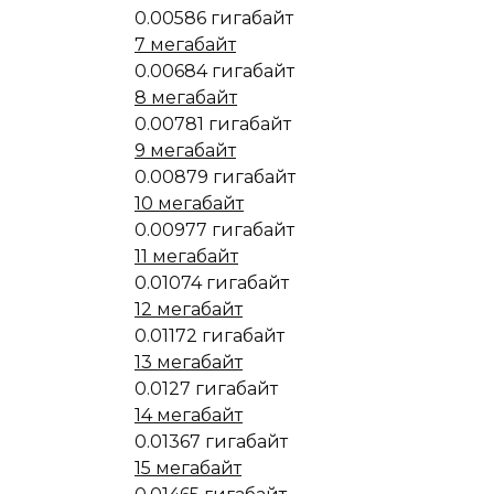
0.00586 гигабайт
7 мегабайт
0.00684 гигабайт
8 мегабайт
0.00781 гигабайт
9 мегабайт
0.00879 гигабайт
10 мегабайт
0.00977 гигабайт
11 мегабайт
0.01074 гигабайт
12 мегабайт
0.01172 гигабайт
13 мегабайт
0.0127 гигабайт
14 мегабайт
0.01367 гигабайт
15 мегабайт