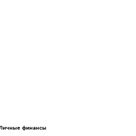
Личные финансы