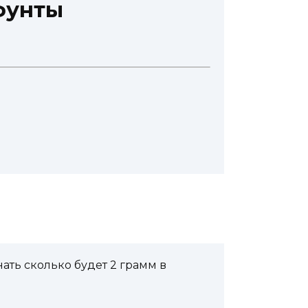
фунты
ать сколько будет 2 грамм в