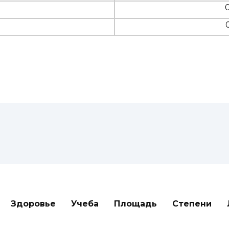
Здоровье
Учеба
Площадь
Степени