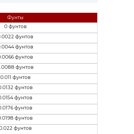
Фунты
0 фунтов
0.0022 фунтов
0.0044 фунтов
0.0066 фунтов
.0088 фунтов
0.011 фунтов
0.0132 фунтов
0.0154 фунтов
0.0176 фунтов
0.0198 фунтов
0.022 фунтов