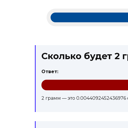
Сколько будет 2 
Ответ:
2 грамм — это 0.0044092452436976