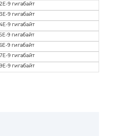
.2E-9 гигабайт
.3E-9 гигабайт
.4E-9 гигабайт
.5E-9 гигабайт
.6E-9 гигабайт
.7E-9 гигабайт
.9E-9 гигабайт