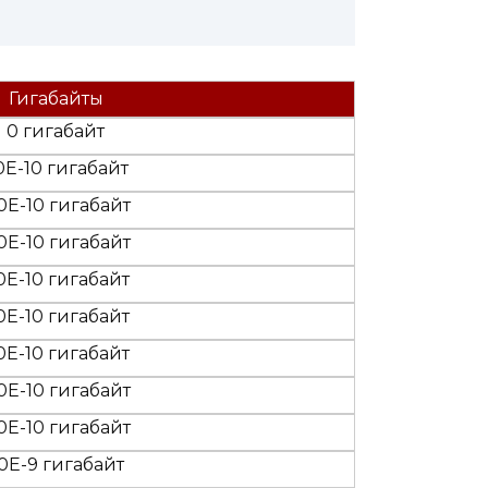
Гигабайты
0 гигабайт
.0E-10 гигабайт
0E-10 гигабайт
0E-10 гигабайт
0E-10 гигабайт
0E-10 гигабайт
0E-10 гигабайт
0E-10 гигабайт
0E-10 гигабайт
.0E-9 гигабайт