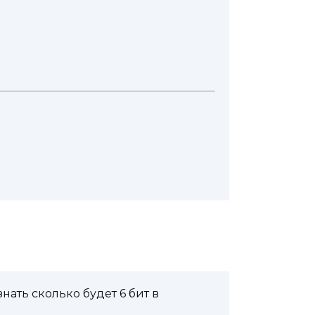
ать сколько будет 6 бит в