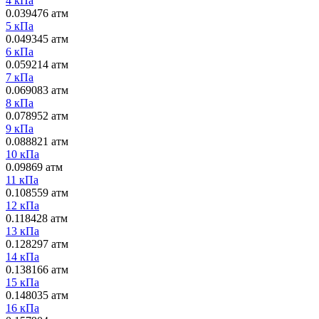
4 кПа
0.039476 атм
5 кПа
0.049345 атм
6 кПа
0.059214 атм
7 кПа
0.069083 атм
8 кПа
0.078952 атм
9 кПа
0.088821 атм
10 кПа
0.09869 атм
11 кПа
0.108559 атм
12 кПа
0.118428 атм
13 кПа
0.128297 атм
14 кПа
0.138166 атм
15 кПа
0.148035 атм
16 кПа