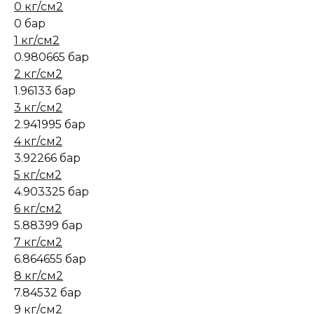
0 кг/см2
0 бар
1 кг/см2
0.980665 бар
2 кг/см2
1.96133 бар
3 кг/см2
2.941995 бар
4 кг/см2
3.92266 бар
5 кг/см2
4.903325 бар
6 кг/см2
5.88399 бар
7 кг/см2
6.864655 бар
8 кг/см2
7.84532 бар
9 кг/см2