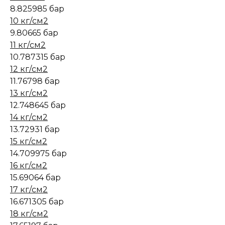
8.825985 бар
10 кг/см2
9.80665 бар
11 кг/см2
10.787315 бар
12 кг/см2
11.76798 бар
13 кг/см2
12.748645 бар
14 кг/см2
13.72931 бар
15 кг/см2
14.709975 бар
16 кг/см2
15.69064 бар
17 кг/см2
16.671305 бар
18 кг/см2