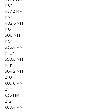
1' 6"
457.2 мм
1' 7"
482.6 мм
1' 8"
508 мм
1' 9"
533.4 мм
1' 10"
558.8 мм
1' 11"
584.2 мм
2' 0"
609.6 мм
2' 1"
635 мм
2' 2"
660.4 мм