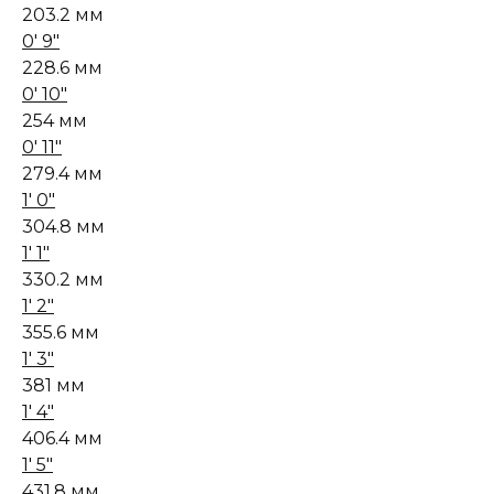
203.2 мм
0' 9"
228.6 мм
0' 10"
254 мм
0' 11"
279.4 мм
1' 0"
304.8 мм
1' 1"
330.2 мм
1' 2"
355.6 мм
1' 3"
381 мм
1' 4"
406.4 мм
1' 5"
431.8 мм