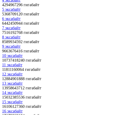
4 эксабайт
4294967296 гигабайт
5 эксабайт
5368709120 гигабайт
6 эксабайт
6442450944 гигабайт
7 эксабайт
7516192768 гигабайт
8 эксабайт
8589934592 гигабайт
9 эксабайт
9663676416 гигабайт
10 эксабайт
10737418240 гигабайт
11 эксабайт
11811160064 гигабайт
12 эксабайт
12884901888 гигабайт
13 эксабайт
13958643712 гигабайт
14 эксабайт
15032385536 гигабайт
15 эксабайт
16106127360 гигабайт
16 эксабайт