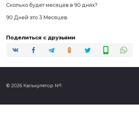
Сколько будет месяцев в 90 днях?
90 Дней это 3 Месяцев.
Поделиться с друзьями
© 2026 Калькулятор №1