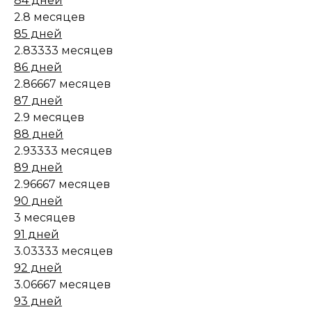
84 дней
2.8 месяцев
85 дней
2.83333 месяцев
86 дней
2.86667 месяцев
87 дней
2.9 месяцев
88 дней
2.93333 месяцев
89 дней
2.96667 месяцев
90 дней
3 месяцев
91 дней
3.03333 месяцев
92 дней
3.06667 месяцев
93 дней