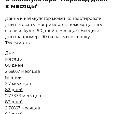
в месяцы"
Данный калькулятор может конвертировать
дни в месяцы. Например, он поможет узнать
сколько будет 90 дней в месяцах? Введите
дни (например ' 90') и нажмите кнопку
'Рассчитать'.
Дни
Месяцы
80 дней
2.66667 месяцев
81 дней
2.7 месяцев
82 дней
2.73333 месяцев
83 дней
2.76667 месяцев