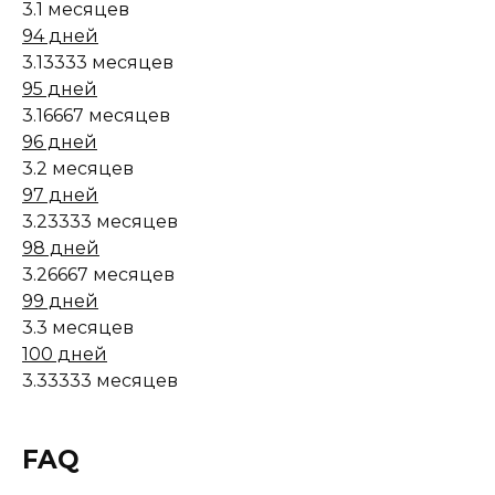
3.1 месяцев
94 дней
3.13333 месяцев
95 дней
3.16667 месяцев
96 дней
3.2 месяцев
97 дней
3.23333 месяцев
98 дней
3.26667 месяцев
99 дней
3.3 месяцев
100 дней
3.33333 месяцев
FAQ